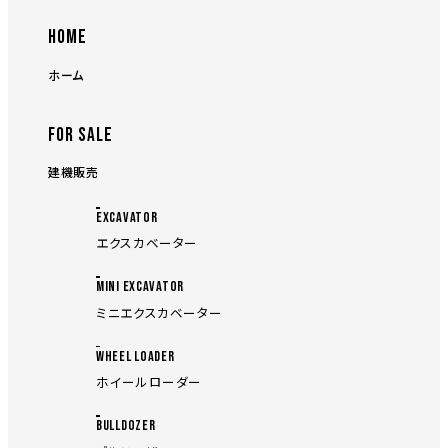
HOME
ホーム
FOR SALE
建機販売
EXCAVATOR
エクスカベーター
MINI EXCAVATOR
ミニエクスカベーター
WHEEL LOADER
ホイールローダー
BULLDOZER