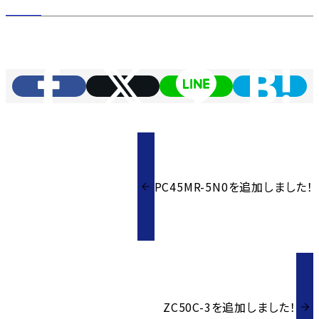
PC45MR-5N0を追加しました！
ZC50C-3を追加しました！