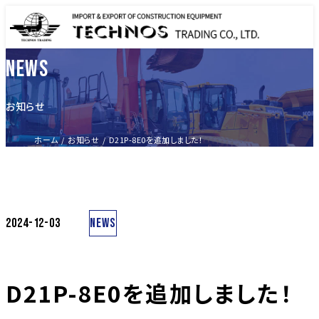
NEWS
お知らせ
ホーム
お知らせ
D21P-8E0を追加しました！
NEWS
2024-12-03
D21P-8E0を追加しました！