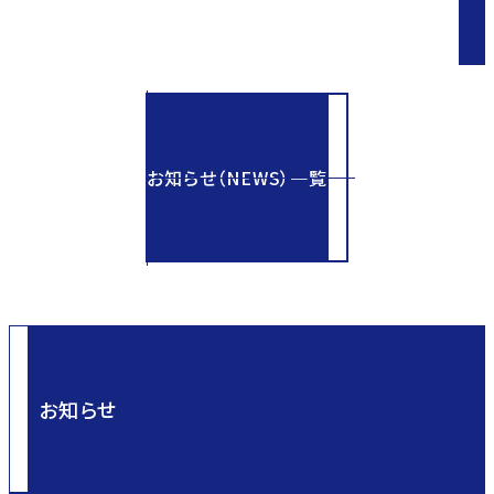
お知らせ（NEWS）一覧
お知らせ