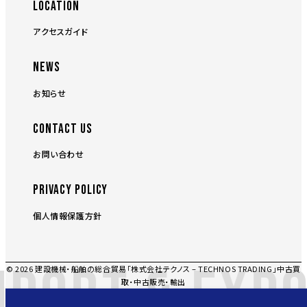
LOCATION
アクセスガイド
NEWS
お知らせ
CONTACT US
お問い合わせ
PRIVACY POLICY
個人情報保護方針
PORT & EXPO
© 2026 建設機械・船舶の総合貿易「株式会社テクノス – TECHNOS TRADING」中古買
取・中古販売・輸出