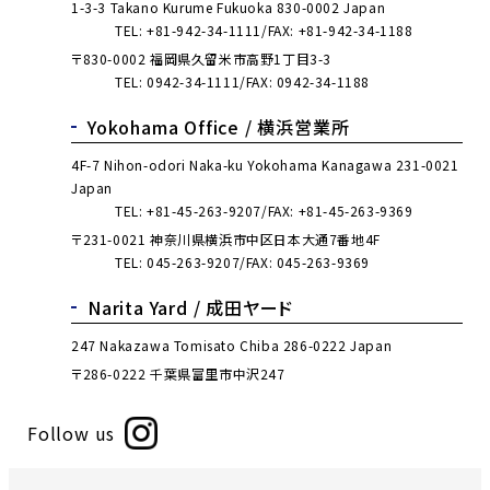
1-3-3 Takano Kurume Fukuoka 830-0002 Japan
TEL:
+81-942-34-1111
FAX: +81-942-34-1188
〒830-0002 福岡県久留米市高野1丁目3-3
TEL:
0942-34-1111
FAX: 0942-34-1188
Yokohama Office /
横浜営業所
4F-7 Nihon-odori Naka-ku Yokohama Kanagawa 231-0021
Japan
TEL:
+81-45-263-9207
FAX: +81-45-263-9369
〒231-0021 神奈川県横浜市中区日本大通7番地4F
TEL:
045-263-9207
FAX: 045-263-9369
Narita Yard /
成田ヤード
247 Nakazawa Tomisato Chiba 286-0222 Japan
〒286-0222 千葉県富里市中沢247
Follow us