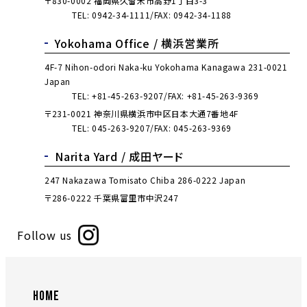
〒830-0002 福岡県久留米市高野1丁目3-3
TEL:
0942-34-1111
FAX: 0942-34-1188
Yokohama Office /
横浜営業所
4F-7 Nihon-odori Naka-ku Yokohama Kanagawa 231-0021
Japan
TEL:
+81-45-263-9207
FAX: +81-45-263-9369
〒231-0021 神奈川県横浜市中区日本大通7番地4F
TEL:
045-263-9207
FAX: 045-263-9369
Narita Yard /
成田ヤード
247 Nakazawa Tomisato Chiba 286-0222 Japan
〒286-0222 千葉県富里市中沢247
Follow us
HOME