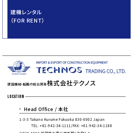
建機レンタル
（FOR RENT）
株式会社テクノス
建設機械・船舶の総合貿易
LOCATION
Head Office /
本社
1-3-3 Takano Kurume Fukuoka 830-0002 Japan
TEL:
+81-942-34-1111
FAX: +81-942-34-1188