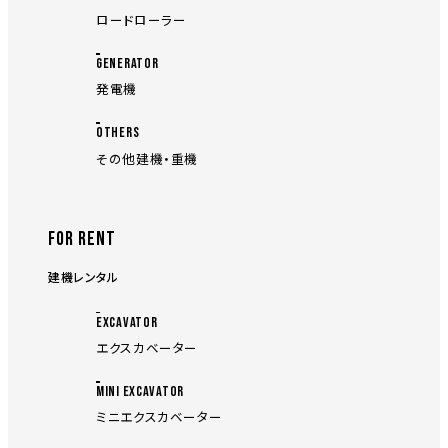
ロードローラー
GENERATOR
発電機
OTHERS
その他建機・重機
FOR RENT
建機レンタル
EXCAVATOR
エクスカベーター
MINI EXCAVATOR
ミニエクスカベーター