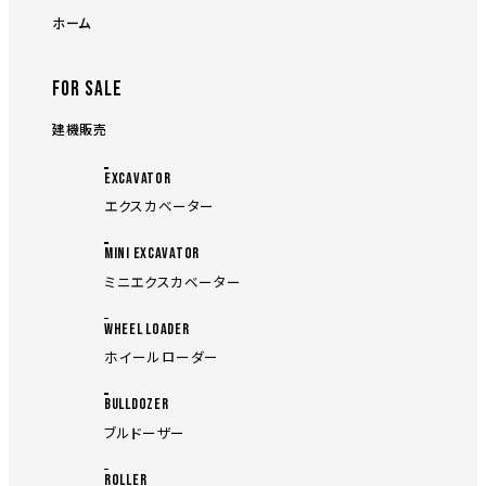
ホーム
FOR SALE
建機販売
EXCAVATOR
エクスカベーター
MINI EXCAVATOR
ミニエクスカベーター
WHEEL LOADER
ホイールローダー
BULLDOZER
ブルドーザー
ROLLER