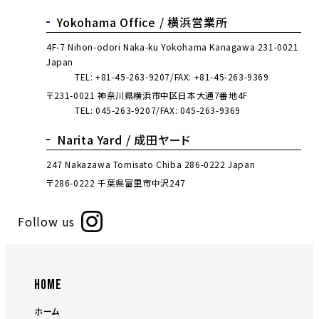
Yokohama Office /
横浜営業所
4F-7 Nihon-odori Naka-ku Yokohama Kanagawa 231-0021
Japan
TEL:
+81-45-263-9207
FAX: +81-45-263-9369
〒231-0021 神奈川県横浜市中区日本大通7番地4F
TEL:
045-263-9207
FAX: 045-263-9369
Narita Yard /
成田ヤード
247 Nakazawa Tomisato Chiba 286-0222 Japan
〒286-0222 千葉県富里市中沢247
Follow us
HOME
ホーム