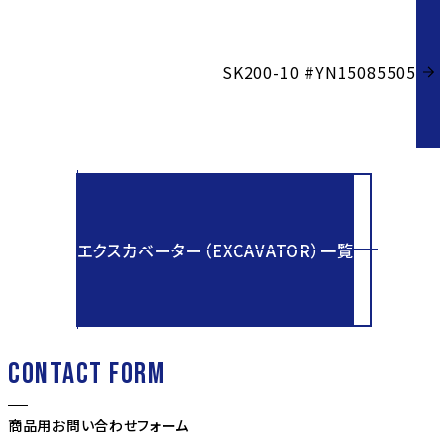
SK200-10 #YN15085505
エクスカベーター（EXCAVATOR）一覧
CONTACT FORM
商品用お問い合わせフォーム