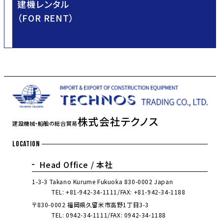
建機レンタル
（FOR RENT）
株式会社テクノス
建設機械・船舶の総合貿易
LOCATION
Head Office /
本社
1-3-3 Takano Kurume Fukuoka 830-0002 Japan
TEL:
+81-942-34-1111
FAX: +81-942-34-1188
〒830-0002 福岡県久留米市高野1丁目3-3
TEL:
0942-34-1111
FAX: 0942-34-1188