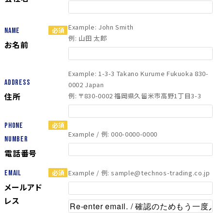
Example: John Smith
Name
例: 山田 太郎
お名前
Example: 1-3-3 Takano Kurume Fukuoka 830-
Address
0002 Japan
住所
例: 〒830-0002 福岡県久留米市高野1丁目3-3
Phone
Example / 例: 000-0000-0000
Number
電話番号
Example / 例: sample@technos-trading.co.jp
Email
メールアド
レス