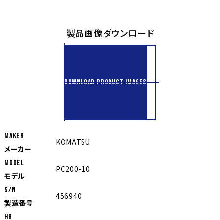
製品画像ダウンロード
DOWNLOAD PRODUCT IMAGES
MAKER
KOMATSU
メーカー
MODEL
PC200-10
モデル
S/N
456940
製造番号
Hr