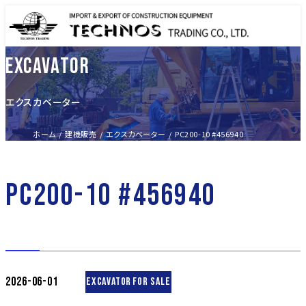
EXCAVATOR
エクスカベーター
ホーム
建機販売
エクスカベーター
PC200-10 #456940
PC200-10 #456940
2026-06-01
EXCAVATOR
FOR SALE