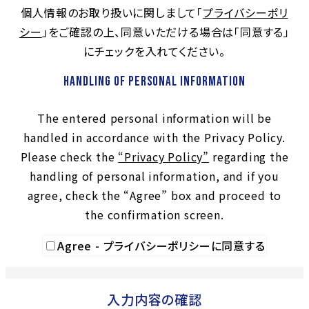
個人情報のお取り扱いに関しまして「
プライバシーポリ
シー
」をご確認の上、同意いただける場合は「同意する」
にチェックを入れてください。
Handling of Personal Information
The entered personal information will be
handled in accordance with the Privacy Policy.
Please check the
“Privacy Policy”
regarding the
handling of personal information, and if you
agree, check the “Agree” box and proceed to
the confirmation screen.
Agree - プライバシーポリシーに同意する
入力内容の確認