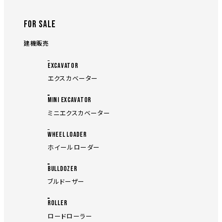
FOR SALE
建機販売
EXCAVATOR
エクスカベーター
MINI EXCAVATOR
ミニエクスカベーター
WHEEL LOADER
ホイールローダー
BULLDOZER
ブルドーザー
ROLLER
ロードローラー