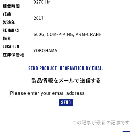
9270 Hr
稼働時間
YEAR
2017
製造年
REMARKS
600G, COM-PIPING, ARM-CRANE
備考
LOCATION
YOKOHAMA
在庫保管地
Send product information by email
製品情報をメールで送信する
この記事が最新の記事です