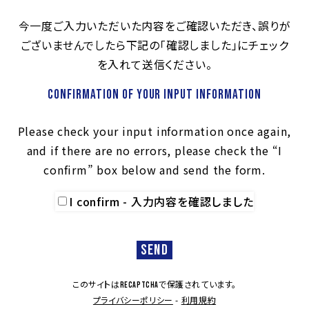
今一度ご入力いただいた内容をご確認いただき、誤りが
ございませんでしたら下記の「確認しました」にチェック
を入れて送信ください。
Confirmation of your input information
Please check your input information once again,
and if there are no errors, please check the “I
confirm” box below and send the form.
I confirm - 入力内容を確認しました
このサイトは
で保護されています。
reCAPTCHA
プライバシーポリシー
-
利用規約