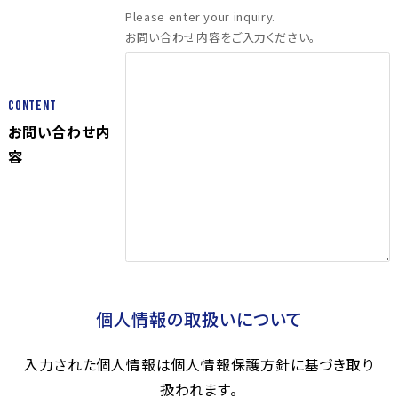
Please enter your inquiry.
お問い合わせ内容をご入力ください。
Content
お問い合わせ内
容
個人情報の取扱いについて
入力された個人情報は個人情報保護方針に基づき取り
扱われます。