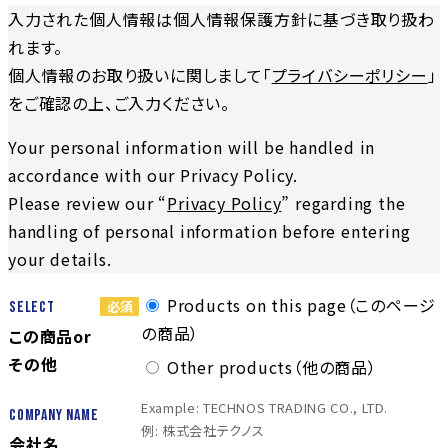
入力された個人情報は個人情報保護方針に基づき取り扱わ
れます。
個人情報のお取り扱いに関しまして「
プライバシーポリシー
」
をご確認の上、ご入力ください。
Your personal information will be handled in
accordance with our Privacy Policy.
Please review our “
Privacy Policy
” regarding the
handling of personal information before entering
your details.
Products on this page（このページ
Select
の商品）
この商品or
その他
Other products（他の商品）
Example: TECHNOS TRADING CO., LTD.
Company Name
例: 株式会社テクノス
会社名