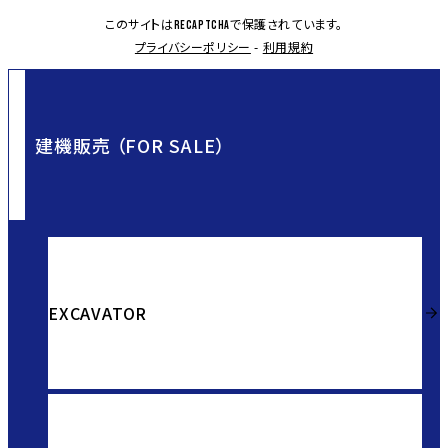
このサイトは
で保護されています。
reCAPTCHA
プライバシーポリシー
-
利用規約
建機販売 （FOR SALE）
EXCAVATOR