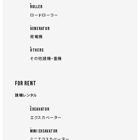
ROLLER
ロードローラー
GENERATOR
発電機
OTHERS
その他建機・重機
FOR RENT
建機レンタル
EXCAVATOR
エクスカベーター
MINI EXCAVATOR
ミニエクスカベーター