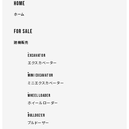
HOME
ホーム
FOR SALE
建機販売
EXCAVATOR
エクスカベーター
MINI EXCAVATOR
ミニエクスカベーター
WHEEL LOADER
ホイールローダー
BULLDOZER
ブルドーザー