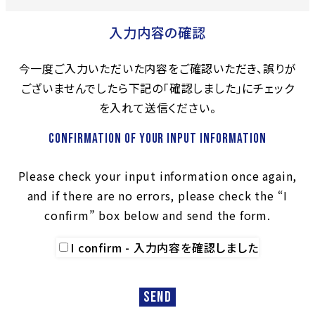
入力内容の確認
今一度ご入力いただいた内容をご確認いただき、誤りが
ございませんでしたら下記の「確認しました」にチェック
を入れて送信ください。
Confirmation of your input information
Please check your input information once again,
and if there are no errors, please check the “I
confirm” box below and send the form.
I confirm - 入力内容を確認しました