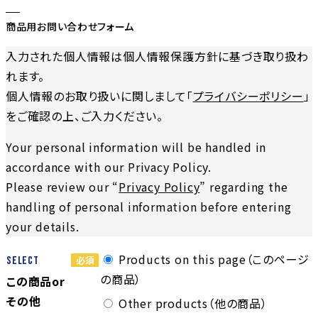
商品用お問い合わせフォーム
入力された個人情報は個人情報保護方針に基づき取り扱わ
れます。
個人情報のお取り扱いに関しまして「
プライバシーポリシー
」
をご確認の上、ご入力ください。
Your personal information will be handled in
accordance with our Privacy Policy.
Please review our “
Privacy Policy
” regarding the
handling of personal information before entering
your details.
Products on this page（このページ
Select
の商品）
この商品or
その他
Other products（他の商品）