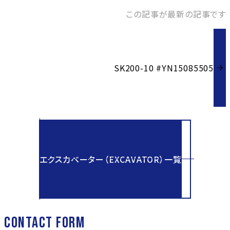
この記事が最新の記事です
SK200-10 #YN15085505
エクスカベーター（EXCAVATOR）一覧
CONTACT FORM