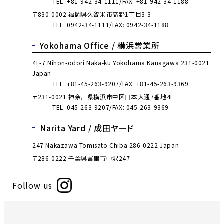
TEL:
+81-942-34-1111
FAX: +81-942-34-1188
〒830-0002 福岡県久留米市高野1丁目3-3
TEL:
0942-34-1111
FAX: 0942-34-1188
Yokohama Office /
横浜営業所
4F-7 Nihon-odori Naka-ku Yokohama Kanagawa 231-0021
Japan
TEL:
+81-45-263-9207
FAX: +81-45-263-9369
〒231-0021 神奈川県横浜市中区日本大通7番地4F
TEL:
045-263-9207
FAX: 045-263-9369
Narita Yard /
成田ヤード
247 Nakazawa Tomisato Chiba 286-0222 Japan
〒286-0222 千葉県富里市中沢247
Follow us