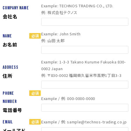
Example: TECHNOS TRADING CO., LTD.
Company Name
例: 株式会社テクノス
会社名
Example: John Smith
Name
例: 山田 太郎
お名前
Example: 1-3-3 Takano Kurume Fukuoka 830-
Address
0002 Japan
住所
例: 〒830-0002 福岡県久留米市高野1丁目3-3
Phone
Example / 例: 000-0000-0000
Number
電話番号
Example / 例: sample@technos-trading.co.jp
Email
メールアド