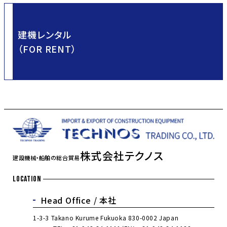
建機レンタル
（FOR RENT）
株式会社テクノス
建設機械・船舶の総合貿易
LOCATION
Head Office /
本社
1-3-3 Takano Kurume Fukuoka 830-0002 Japan