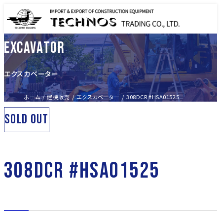
EXCAVATOR
エクスカベーター
ホーム
建機販売
エクスカベーター
308DCR #HSA01525
SOLD OUT
308DCR #HSA01525