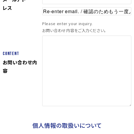
レス
Please enter your inquiry.
お問い合わせ内容をご入力ください。
Content
お問い合わせ内
容
個人情報の取扱いについて