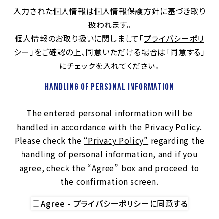
入力された個人情報は個人情報保護方針に基づき取り
扱われます。
個人情報のお取り扱いに関しまして「
プライバシーポリ
シー
」をご確認の上、同意いただける場合は「同意する」
にチェックを入れてください。
Handling of Personal Information
The entered personal information will be
handled in accordance with the Privacy Policy.
Please check the
“Privacy Policy”
regarding the
handling of personal information, and if you
agree, check the “Agree” box and proceed to
the confirmation screen.
Agree - プライバシーポリシーに同意する