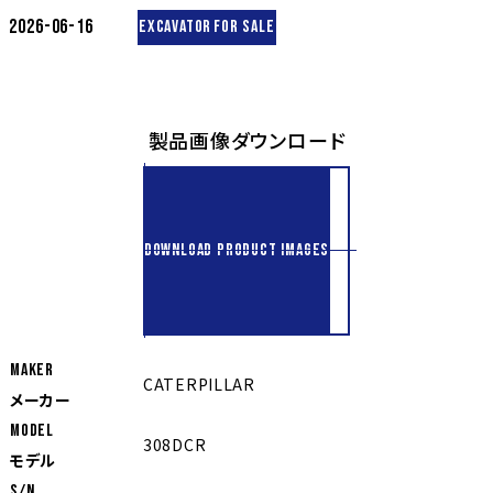
2026-06-16
EXCAVATOR
FOR SALE
製品画像ダウンロード
DOWNLOAD PRODUCT IMAGES
MAKER
CATERPILLAR
メーカー
MODEL
308DCR
モデル
S/N