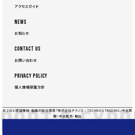
アクセスガイド
NEWS
お知らせ
CONTACT US
お問い合わせ
PRIVACY POLICY
個人情報保護方針
PORT & EXPO
© 2026 建設機械・船舶の総合貿易「株式会社テクノス – TECHNOS TRADING」中古買
取・中古販売・輸出