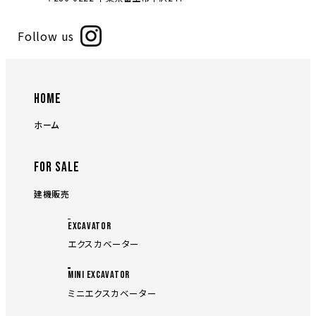
Follow us
HOME
ホーム
FOR SALE
建機販売
EXCAVATOR
エクスカベーター
MINI EXCAVATOR
ミニエクスカベーター