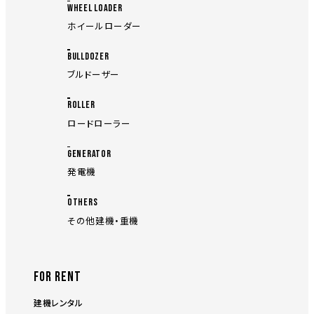
WHEEL LOADER
ホイールローダー
BULLDOZER
ブルドーザー
ROLLER
ロードローラー
GENERATOR
発電機
OTHERS
その他建機・重機
FOR RENT
建機レンタル