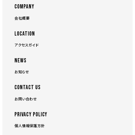
COMPANY
会社概要
LOCATION
アクセスガイド
NEWS
お知らせ
CONTACT US
お問い合わせ
PRIVACY POLICY
個人情報保護方針