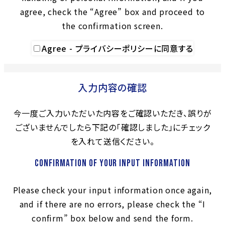
agree, check the “Agree” box and proceed to
the confirmation screen.
Agree - プライバシーポリシーに同意する
入力内容の確認
今一度ご入力いただいた内容をご確認いただき、誤りが
ございませんでしたら下記の「確認しました」にチェック
を入れて送信ください。
Confirmation of your input information
Please check your input information once again,
and if there are no errors, please check the “I
confirm” box below and send the form.