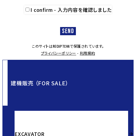
I confirm - 入力内容を確認しました
このサイトは
で保護されています。
reCAPTCHA
プライバシーポリシー
-
利用規約
建機販売 （FOR SALE）
EXCAVATOR