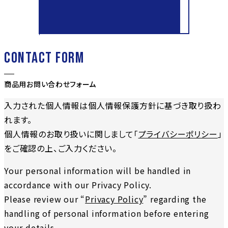
CONTACT FORM
商品用お問い合わせフォーム
入力された個人情報は個人情報保護方針に基づき取り扱わ
れます。
個人情報のお取り扱いに関しまして「
プライバシーポリシー
」
をご確認の上、ご入力ください。
Your personal information will be handled in
accordance with our Privacy Policy.
Please review our “
Privacy Policy
” regarding the
handling of personal information before entering
your details.