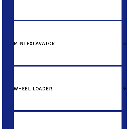
MINI EXCAVATOR
WHEEL LOADER