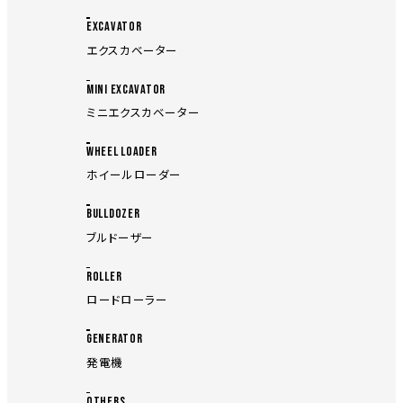
EXCAVATOR
エクスカベーター
MINI EXCAVATOR
ミニエクスカベーター
WHEEL LOADER
ホイールローダー
BULLDOZER
ブルドーザー
ROLLER
ロードローラー
GENERATOR
発電機
OTHERS