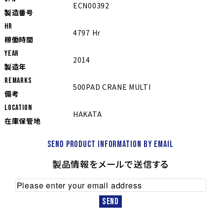
ECN00392
製造番号
Hr
4797 Hr
稼働時間
YEAR
2014
製造年
REMARKS
500PAD CRANE MULTI
備考
LOCATION
HAKATA
在庫保管地
Send product information by email
製品情報をメールで送信する