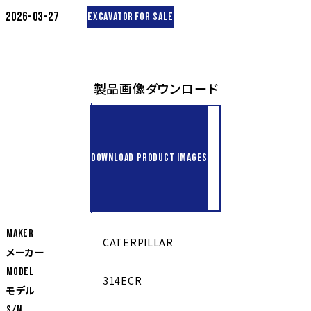
2026-03-27
EXCAVATOR
FOR SALE
製品画像ダウンロード
DOWNLOAD PRODUCT IMAGES
MAKER
CATERPILLAR
メーカー
MODEL
314ECR
モデル
S/N