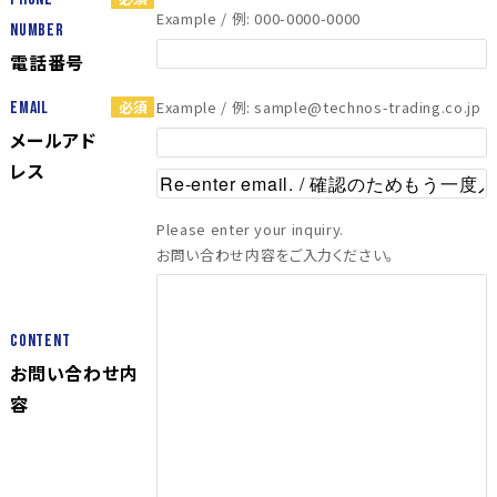
Example / 例: 000-0000-0000
Number
電話番号
Example / 例: sample@technos-trading.co.jp
Email
メールアド
レス
Please enter your inquiry.
お問い合わせ内容をご入力ください。
Content
お問い合わせ内
容