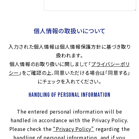
個人情報の取扱いについて
入力された個人情報は個人情報保護方針に基づき取り
扱われます。
個人情報のお取り扱いに関しまして「
プライバシーポリ
シー
」をご確認の上、同意いただける場合は「同意する」
にチェックを入れてください。
Handling of Personal Information
The entered personal information will be
handled in accordance with the Privacy Policy.
Please check the
“Privacy Policy”
regarding the
handling of personal information, and if you