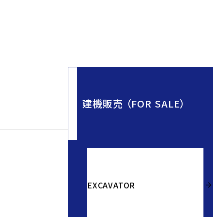
建機販売 （FOR SALE）
EXCAVATOR