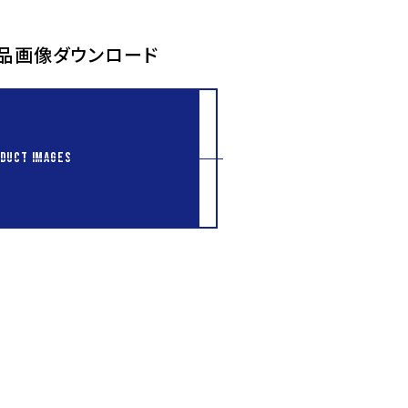
品画像ダウンロード
DUCT IMAGES