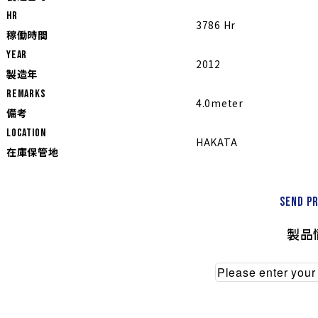
Hr
3786 Hr
稼働時間
YEAR
2012
製造年
REMARKS
4.0meter
備考
LOCATION
HAKATA
在庫保管地
Send p
製品