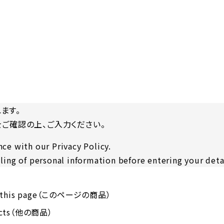
ます。
をご確認の上、ご入力ください。
ce with our Privacy Policy.
ling of personal information before entering your deta
on this page（このページの商品）
ucts（他の商品）