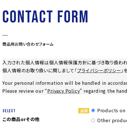
CONTACT FORM
商品用お問い合わせフォーム
入力された個人情報は個人情報保護方針に基づき取り扱われ
個人情報のお取り扱いに関しまして「
プライバシーポリシー
」
Your personal information will be handled in accordan
Please review our “
Privacy Policy
” regarding the hand
Products 
Select
この商品orその他
Other prod