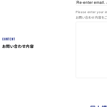
Please enter your in
お問い合わせ内容をご
Content
お問い合わせ内容