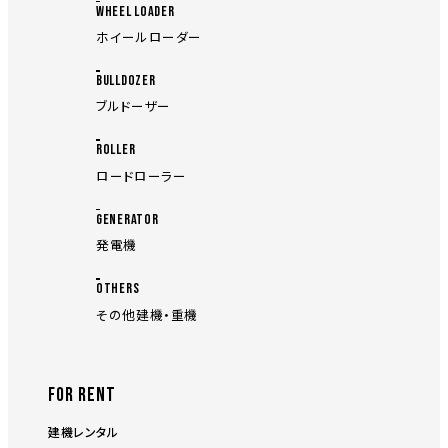
WHEEL LOADER
ホイールローダー
BULLDOZER
ブルドーザー
ROLLER
ロードローラー
GENERATOR
発電機
OTHERS
その他建機・重機
FOR RENT
建機レンタル