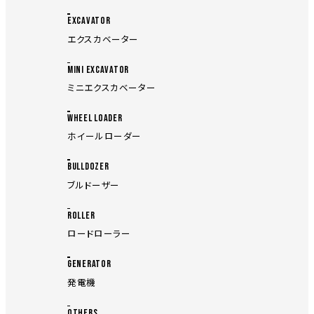
EXCAVATOR
エクスカベーター
MINI EXCAVATOR
ミニエクスカベーター
WHEEL LOADER
ホイールローダー
BULLDOZER
ブルドーザー
ROLLER
ロードローラー
GENERATOR
発電機
OTHERS