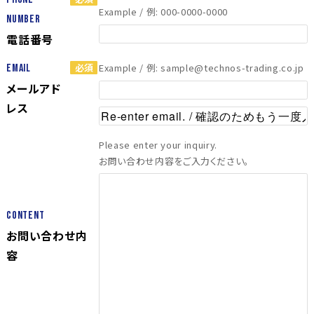
Example / 例: 000-0000-0000
Number
電話番号
Example / 例: sample@technos-trading.co.jp
Email
メールアド
レス
Please enter your inquiry.
お問い合わせ内容をご入力ください。
Content
お問い合わせ内
容