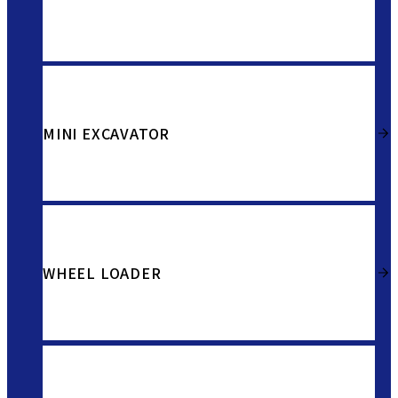
MINI EXCAVATOR
WHEEL LOADER