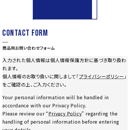
CONTACT FORM
商品用お問い合わせフォーム
入力された個人情報は個人情報保護方針に基づき取り扱わ
れます。
個人情報のお取り扱いに関しまして「
プライバシーポリシー
」
をご確認の上、ご入力ください。
Your personal information will be handled in
accordance with our Privacy Policy.
Please review our “
Privacy Policy
” regarding the
handling of personal information before entering
your details.