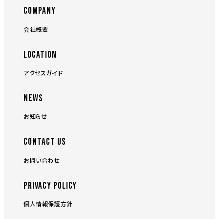
COMPANY
会社概要
LOCATION
アクセスガイド
NEWS
お知らせ
CONTACT US
お問い合わせ
PRIVACY POLICY
個人情報保護方針