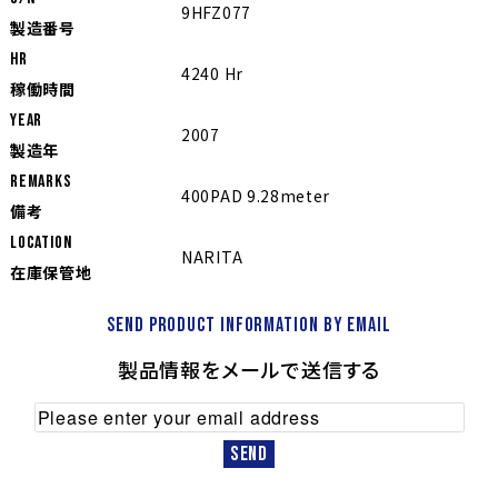
9HFZ077
製造番号
Hr
4240 Hr
稼働時間
YEAR
2007
製造年
REMARKS
400PAD 9.28meter
備考
LOCATION
NARITA
在庫保管地
Send product information by email
製品情報をメールで送信する