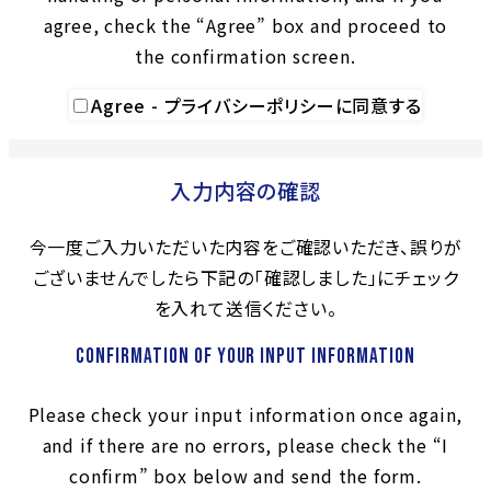
agree, check the “Agree” box and proceed to
the confirmation screen.
Agree - プライバシーポリシーに同意する
入力内容の確認
今一度ご入力いただいた内容をご確認いただき、誤りが
ございませんでしたら下記の「確認しました」にチェック
を入れて送信ください。
Confirmation of your input information
Please check your input information once again,
and if there are no errors, please check the “I
confirm” box below and send the form.