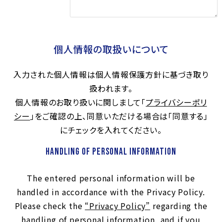
個人情報の取扱いについて
入力された個人情報は個人情報保護方針に基づき取り
扱われます。
個人情報のお取り扱いに関しまして「
プライバシーポリ
シー
」をご確認の上、同意いただける場合は「同意する」
にチェックを入れてください。
Handling of Personal Information
The entered personal information will be
handled in accordance with the Privacy Policy.
Please check the
“Privacy Policy”
regarding the
handling of personal information, and if you