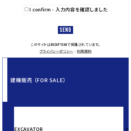
I confirm - 入力内容を確認しました
このサイトは
で保護されています。
reCAPTCHA
プライバシーポリシー
-
利用規約
建機販売 （FOR SALE）
EXCAVATOR