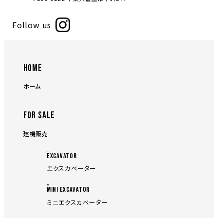
Follow us
HOME
ホーム
FOR SALE
建機販売
EXCAVATOR
エクスカベーター
MINI EXCAVATOR
ミニエクスカベーター