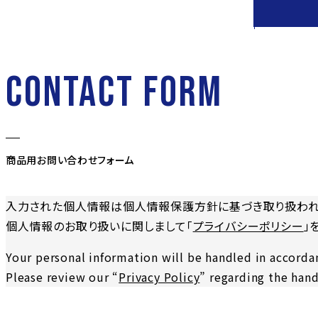
CONTACT FORM
商品用お問い合わせフォーム
入力された個人情報は個人情報保護方針に基づき取り扱われ
個人情報のお取り扱いに関しまして「
プライバシーポリシー
」
Your personal information will be handled in accordan
Please review our “
Privacy Policy
” regarding the hand