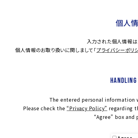
個人
入力された個人情報は
個人情報のお取り扱いに関しまして「
プライバシーポリ
Handling
The entered personal information w
Please check the
“Privacy Policy”
regarding th
“Agree” box and 
Agree