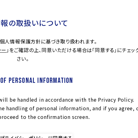
情報の取扱いについて
個人情報保護方針に基づき取り扱われます。
シー
」をご確認の上、同意いただける場合は「同意する」にチェッ
さい。
 of Personal Information
ill be handled in accordance with the Privacy Policy.
e handling of personal information, and if you agree, 
proceed to the confirmation screen.
 - プライバシーポリシーに同意する