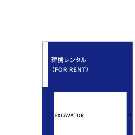
建機レンタル
（FOR RENT）
EXCAVATOR