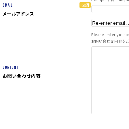
Email
メールアドレス
Please enter your in
お問い合わせ内容をご
Content
お問い合わせ内容