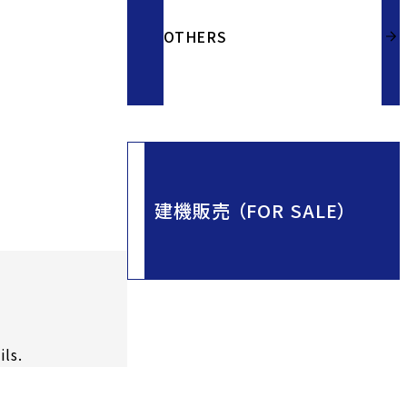
OTHERS
建機販売 （FOR SALE）
ils.