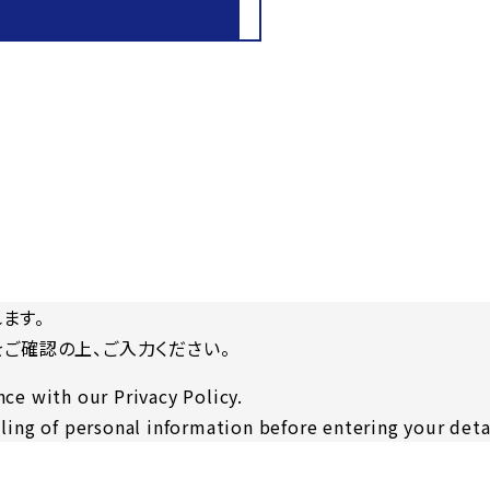
ます。
をご確認の上、ご入力ください。
ce with our Privacy Policy.
ling of personal information before entering your deta