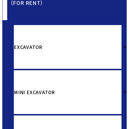
（FOR RENT）
EXCAVATOR
MINI EXCAVATOR