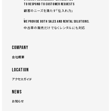
TO RESPOND TO CUSTOMER REQUESTS
顧客のニーズを満たす「仕入れ力」
WE PROVIDE BOTH SALES AND RENTAL SOLUTIONS.
中古車の販売だけでなくレンタルにも対応
COMPANY
会社概要
LOCATION
アクセスガイド
NEWS
お知らせ