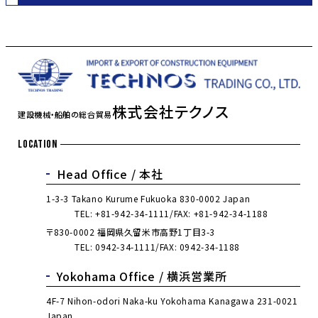
株式会社テクノス
建設機械・船舶の総合貿易
LOCATION
Head Office /
本社
1-3-3 Takano Kurume Fukuoka 830-0002 Japan
TEL:
+81-942-34-1111
FAX: +81-942-34-1188
〒830-0002 福岡県久留米市高野1丁目3-3
TEL:
0942-34-1111
FAX: 0942-34-1188
Yokohama Office /
横浜営業所
4F-7 Nihon-odori Naka-ku Yokohama Kanagawa 231-0021
Japan