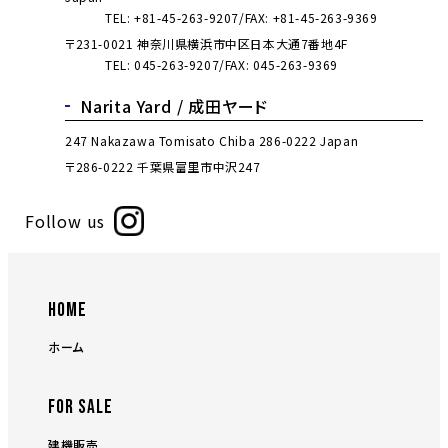
TEL:
+81-45-263-9207
FAX: +81-45-263-9369
〒231-0021 神奈川県横浜市中区日本大通7番地4F
TEL:
045-263-9207
FAX: 045-263-9369
Narita Yard /
成田ヤード
247 Nakazawa Tomisato Chiba 286-0222 Japan
〒286-0222 千葉県富里市中沢247
Follow us
HOME
ホーム
FOR SALE
建機販売