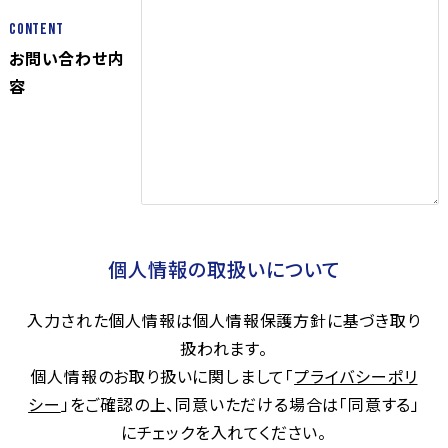
Content
お問い合わせ内
容
個人情報の取扱いについて
入力された個人情報は個人情報保護方針に基づき取り
扱われます。
個人情報のお取り扱いに関しまして「
プライバシーポリ
シー
」をご確認の上、同意いただける場合は「同意する」
にチェックを入れてください。