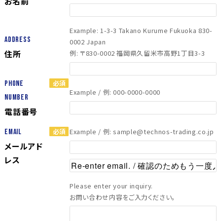
お名前
Example: 1-3-3 Takano Kurume Fukuoka 830-
Address
0002 Japan
住所
例: 〒830-0002 福岡県久留米市高野1丁目3-3
Phone
Example / 例: 000-0000-0000
Number
電話番号
Example / 例: sample@technos-trading.co.jp
Email
メールアド
レス
Please enter your inquiry.
お問い合わせ内容をご入力ください。