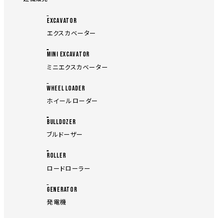
EXCAVATOR
エクスカベーター
MINI EXCAVATOR
ミニエクスカベーター
WHEEL LOADER
ホイールローダー
BULLDOZER
ブルドーザー
ROLLER
ロードローラー
GENERATOR
発電機