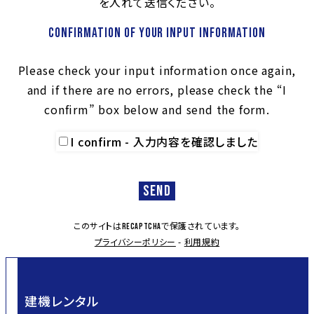
を入れて送信ください。
Confirmation of your input information
Please check your input information once again,
and if there are no errors, please check the “I
confirm” box below and send the form.
I confirm - 入力内容を確認しました
このサイトは
で保護されています。
reCAPTCHA
プライバシーポリシー
-
利用規約
建機レンタル