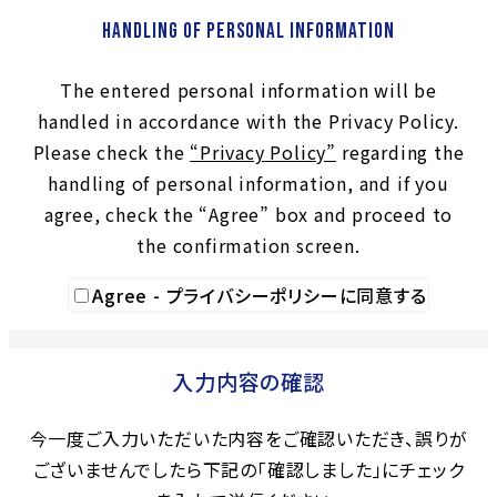
Handling of Personal Information
The entered personal information will be
handled in accordance with the Privacy Policy.
Please check the
“Privacy Policy”
regarding the
handling of personal information, and if you
agree, check the “Agree” box and proceed to
the confirmation screen.
Agree - プライバシーポリシーに同意する
入力内容の確認
今一度ご入力いただいた内容をご確認いただき、誤りが
ございませんでしたら下記の「確認しました」にチェック