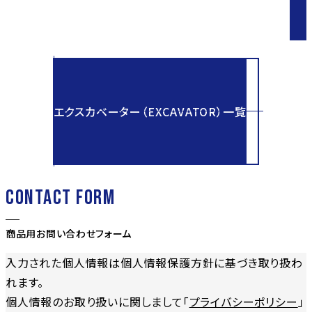
エクスカベーター（EXCAVATOR）一覧
CONTACT FORM
商品用お問い合わせフォーム
入力された個人情報は個人情報保護方針に基づき取り扱わ
れます。
個人情報のお取り扱いに関しまして「
プライバシーポリシー
」